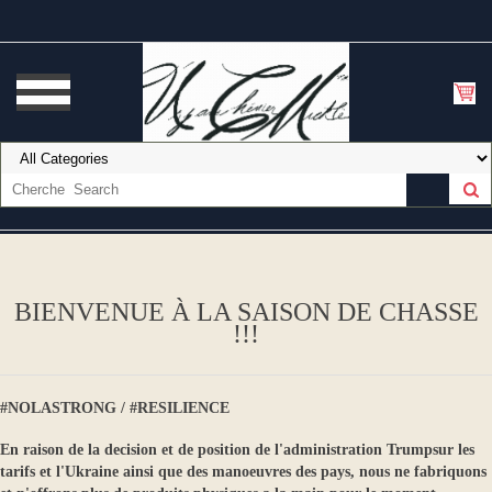
BIENVENUE À LA SAISON DE CHASSE
!!!
#NOLASTRONG / #RESILIENCE
En raison de la decision et de position de l'administration Trumpsur les
tarifs et l'Ukraine ainsi que des manoeuvres des pays, nous ne fabriquons