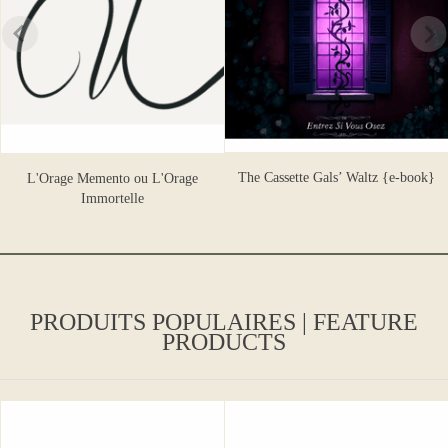
The Cassette Gals’ Waltz {e-book}
L'Orage Memento ou L'Orage
Immortelle
PRODUITS POPULAIRES | FEATURE
PRODUCTS