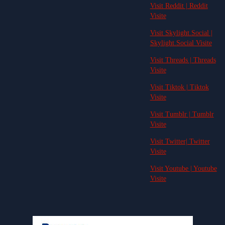
Visit Reddit | Reddit
Visite
Visit Skylight.Social |
Skylight.Social Visite
Visit Threads | Threads
Visite
Visit Tiktok | Tiktok
Visite
Visit Tumblr | Tumblr
Visite
Visit Twitter| Twitter
Visite
Visit Youtube | Youtube
Visite