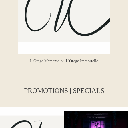
L'Orage Memento ou L'Orage Immortelle
PROMOTIONS | SPECIALS